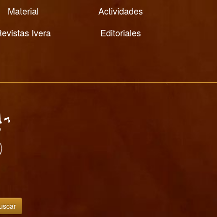
Material
Actividades
evistas Ivera
Editoriales
uscar