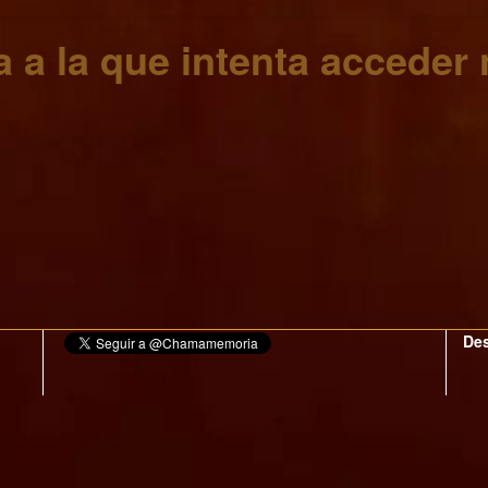
 a la que intenta acceder 
Des