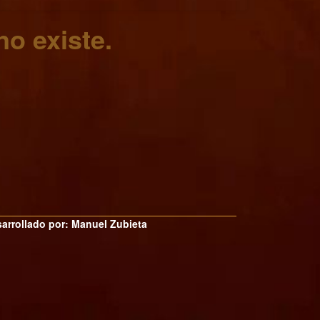
no existe.
arrollado por: Manuel Zubieta